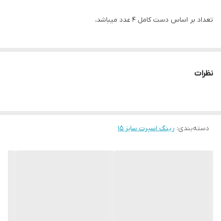
تعداد بر اساس دست کامل ۴ عدد میباشد،
نظرات
دسته‌بندی
:
رینگ اسپرت سایز ۱۵