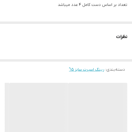
تعداد بر اساس دست کامل ۴ عدد میباشد
نظرات
دسته‌بندی
:
رینگ اسپرت سایز ۱۵"