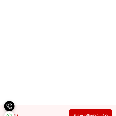
دیدن محصولات مرتبط
ناموجود