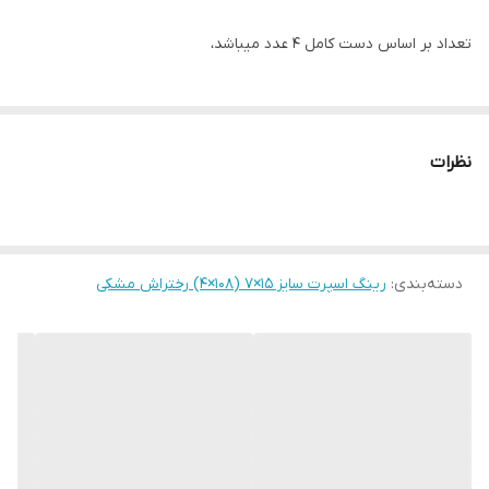
تعداد بر اساس دست کامل ۴ عدد میباشد،
نظرات
دسته‌بندی
:
رینگ اسپرت سایز ۱۵×۷ (۱۰۸×۴) رختراش مشکی