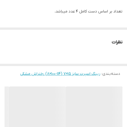
تعداد بر اساس دست کامل ۴ عدد میباشد،
نظرات
دسته‌بندی
:
رینگ اسپرت سایز ۱۵×۷ (۱۱۴-۱۰۰×۸) رختراش مشکی