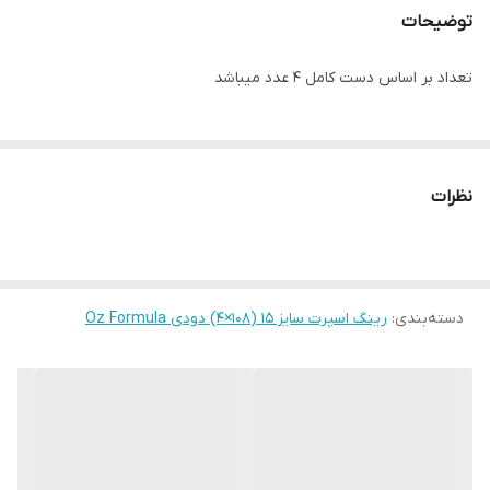
توضیحات
تعداد بر اساس دست کامل ۴ عدد میباشد
نظرات
دسته‌بندی
:
رینگ اسپرت سایز ۱۵ (۱۰۸×۴) دودی Oz Formula