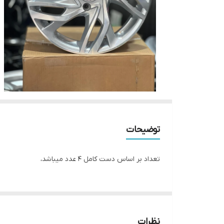
توضیحات
تعداد بر اساس دست کامل ۴ عدد میباشد،
نظرات