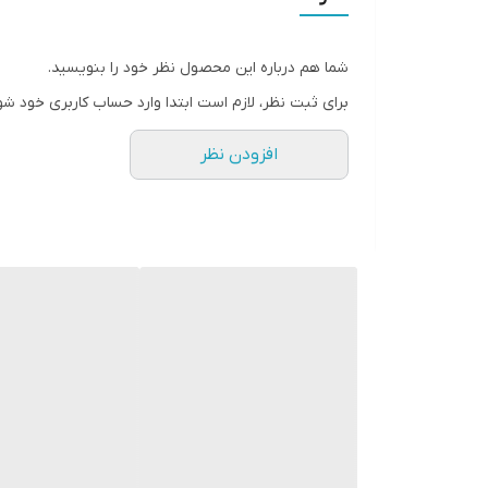
شما هم درباره این محصول نظر خود را بنویسید.
برای ثبت نظر، لازم است ابتدا وارد حساب کاربری خود شو
افزودن نظر