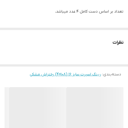
تعداد بر اساس دست کامل ۴ عدد میباشد،
نظرات
دسته‌بندی
:
رینگ اسپرت سایز ۱۶ (۱۰۸×۴) رختراش مشکی