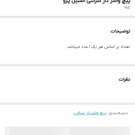
پیچ واشر دار شرکتی استیل پژو
Nut
توضیحات
تعداد بر اساس هر یک ۱ عدد میباشد،
نظرات
دسته‌بندی
:
پیچ واشردار شرکتی