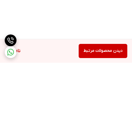
دیدن محصولات مرتبط
ناموجود
برگشت به بالا