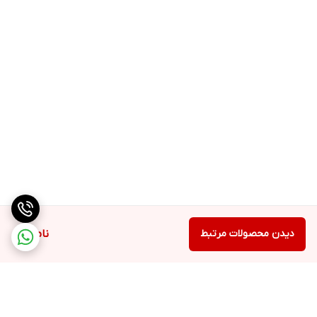
دیدن محصولات مرتبط
ناموجود