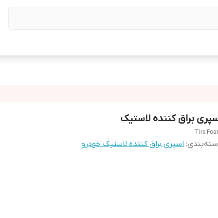
سپری براق کننده لاستیک
Tire Fo
ته‌بندی
:
اسپری براق کننده لاستیک خودرو