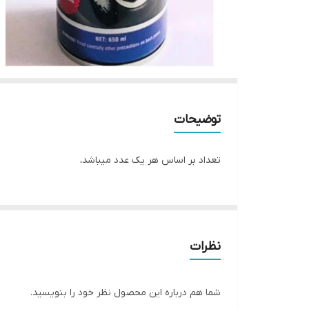
توضیحات
تعداد بر اساس هر یک عدد میباشد،
نظرات
شما هم درباره این محصول نظر خود را بنویسید.