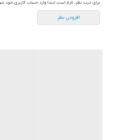
برای ثبت نظر، لازم است ابتدا وارد حساب کاربری خود شو
افزودن نظر