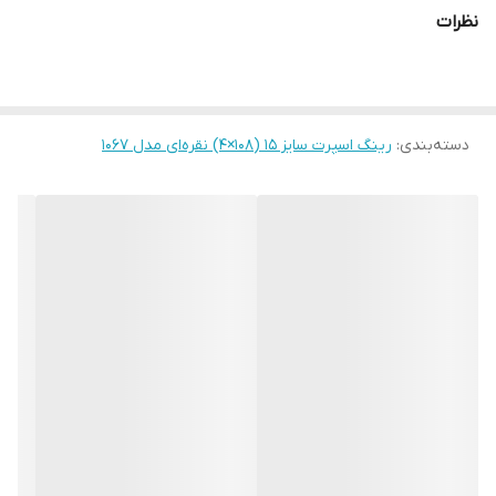
نظرات
دسته‌بندی
:
رینگ اسپرت سایز ۱۵ (۱۰۸×۴) نقره‌ای مدل ۱۰۶۷