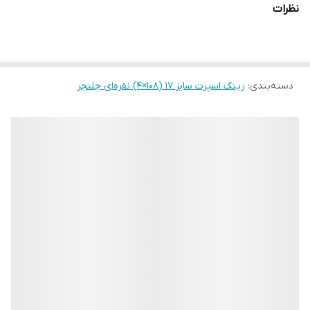
نظرات
دسته‌بندی
:
رینگ اسپرت سایز ۱۷ (۱۰۸×۴) نقره‌ای چلنجر