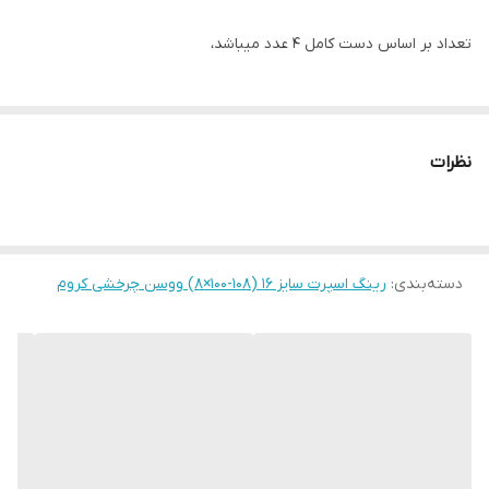
تعداد بر اساس دست کامل ۴ عدد میباشد،
نظرات
دسته‌بندی
:
رینگ اسپرت سایز ۱۶ (۱۰۸-۱۰۰×۸) ووسن چرخشی کروم