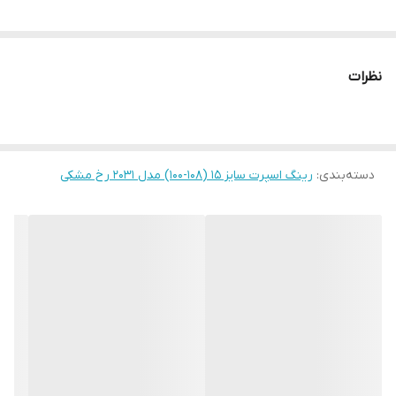
نظرات
دسته‌بندی
:
رینگ اسپرت سایز ۱۵ (۱۰۸-۱۰۰) مدل ۲۰۳۱ رخ مشکی