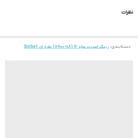
نظرات
دسته‌بندی
:
رینگ اسپرت سایز ۱۶ (۱۰۸-۱۰۰×۸) نقره ای Borbet