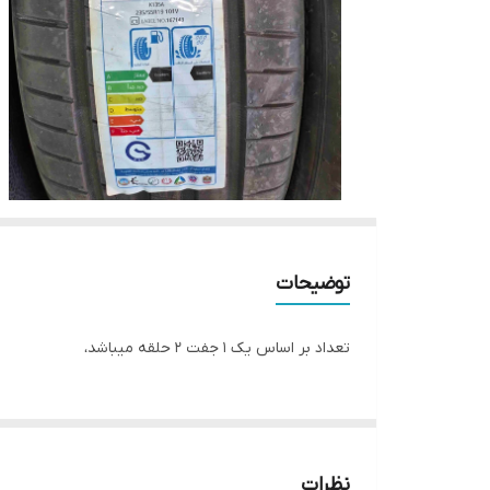
توضیحات
تعداد بر اساس یک ۱ جفت ۲ حلقه میباشد،
نظرات