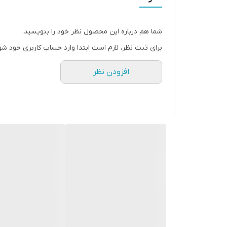
شما هم درباره این محصول نظر خود را بنویسید.
برای ثبت نظر، لازم است ابتدا وارد حساب کاربری خود شو
افزودن نظر