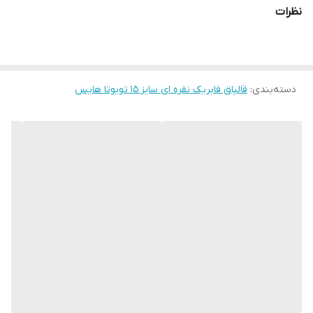
نظرات
دسته‌بندی
:
قالپاق فابریک نقره ای سایز ۱۵ تویوتا هایس