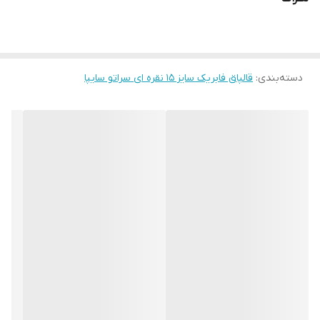
دسته‌بندی
:
قالپاق فابریک سایز ۱۵ نقره ای سراتو سایپا