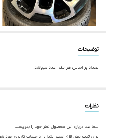
توضیحات
تعداد بر اساس هر یک ۱ عدد میباشد،
نظرات
شما هم درباره این محصول نظر خود را بنویسید.
برای ثبت نظر، لازم است ابتدا وارد حساب کاربری خود شو