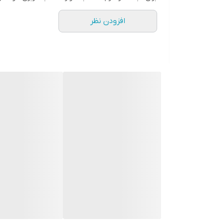
افزودن نظر