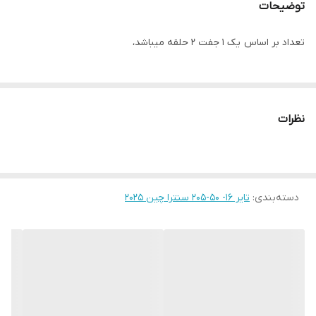
توضیحات
تعداد بر اساس یک ۱ جفت ۲ حلقه میباشد،
نظرات
دسته‌بندی
:
تایر ۱۶- ۵۰-205 سنترا چین ۲۰۲۵