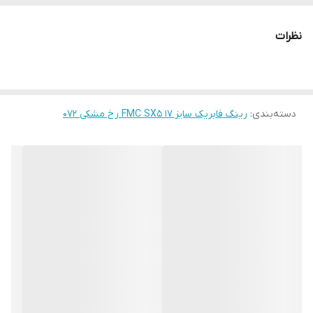
نظرات
دسته‌بندی
:
رینگ فابریک سایز ۱۷ FMC SX5 رخ مشکی ۰۷۲