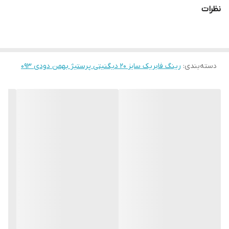
نظرات
دسته‌بندی
:
رینگ فابریک سایز ۲۰ دیگنیتی پرستیژ بهمن دودی ۰۹۳