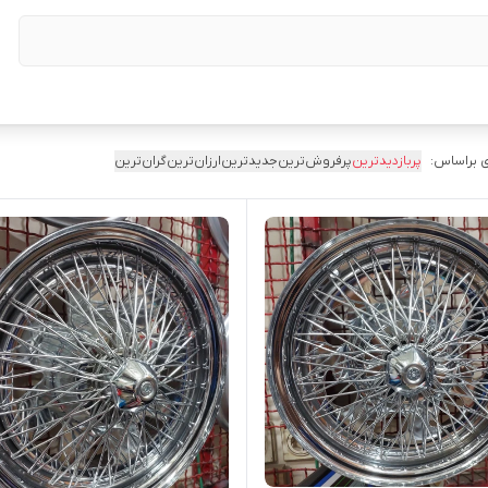
 براساس:
پربازدیدترین
پرفروش‌ترین
جدیدترین
ارزان‌ترین
گران‌ترین