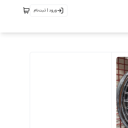
ورود | ثبت‌نام