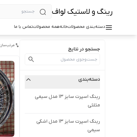
رینگ و لاستیک لواف
دسته‌بندی محصولات
خانه
همه محصولات
تماس با ما
مرتب‌سازی
جستجو در نتایج
دسته‌بندی
رینگ اسپرت سایز ۱۳ مدل سیمی
مثلثی
رینگ اسپرت سایز ۱۳ مدل اشکی
سیمی