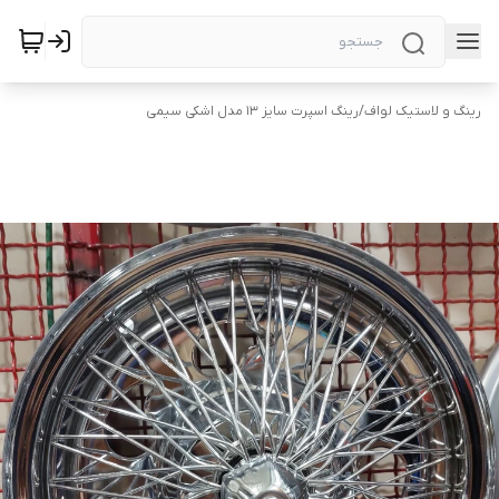
رینگ و لاستیک لواف
/
رینگ اسپرت سایز ۱۳ مدل اشکی سیمی