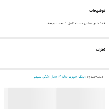
توضیحات
تعداد بر اساس دست کامل ۴ عدد میباشد،
نظرات
دسته‌بندی
:
رینگ اسپرت سایز ۱۳ مدل اشکی سیمی