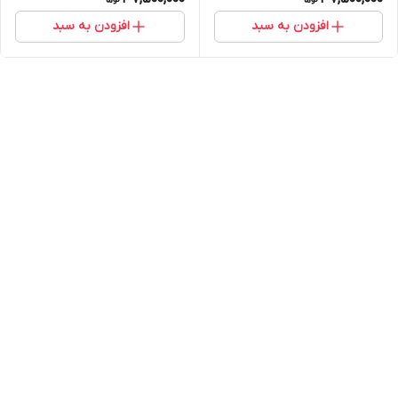
افزودن به سبد
افزودن به سبد