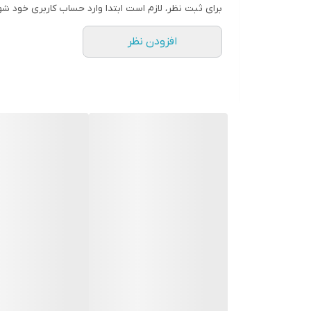
برای ثبت نظر، لازم است ابتدا وارد حساب کاربری خود شو
افزودن نظر