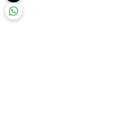
ت در محل
ضمانت اصالت کالا