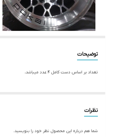
توضیحات
تعداد بر اساس دست کامل ۴ عدد میباشد،
نظرات
شما هم درباره این محصول نظر خود را بنویسید.