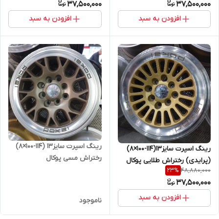
37,500,000
37,500,000
افزودن به سبد
افزودن به سبد
رینگ اسپرت سایز۱۳ (۱۱۴-۱۰۰×۸)
رینگ اسپرت سایز۱۳(۱۱۴-۱۰۰×۸)
رختراش مسی پوکال
(پرایدی) رختراش طلایی پوکال
48,880,000
23
%
37,500,000
افزودن به سبد
ناموجود