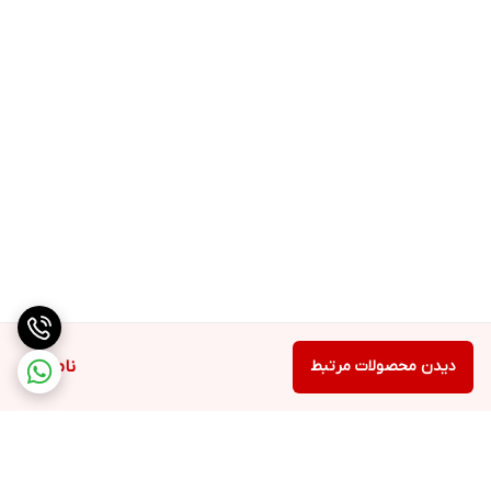
دیدن محصولات مرتبط
ناموجود