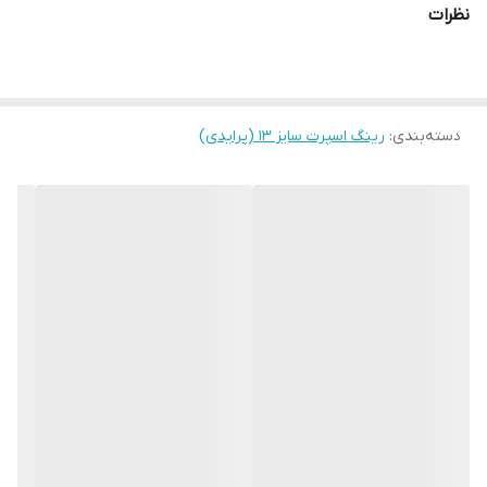
نظرات
دسته‌بندی
:
رینگ اسپرت سایز ۱۳ (پرایدی)