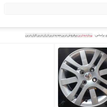
 براساس:
پربازدیدترین
پرفروش‌ترین
جدیدترین
ارزان‌ترین
گران‌ترین