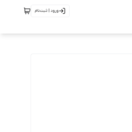
ورود | ثبت‌نام