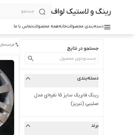
رینگ و لاستیک لواف
دسته‌بندی محصولات
خانه
همه محصولات
تماس با ما
مرتب‌سازی
جستجو در نتایج
دسته‌بندی
رینگ فابریک سایز ۱۵ نقره‌اي مدل
صلیبی (نیریز)
برند