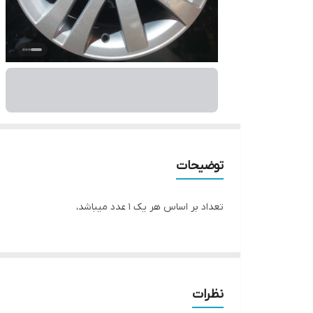
توضیحات
تعداد بر اساس هر یک ۱ عدد میباشد،
نظرات