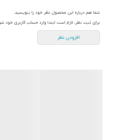
شما هم درباره این محصول نظر خود را بنویسید.
برای ثبت نظر، لازم است ابتدا وارد حساب کاربری خود شو
افزودن نظر