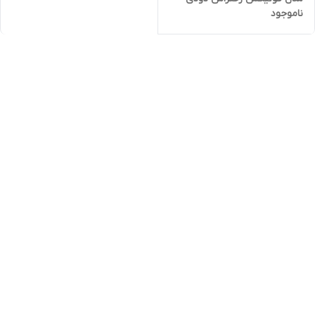
ناموجود