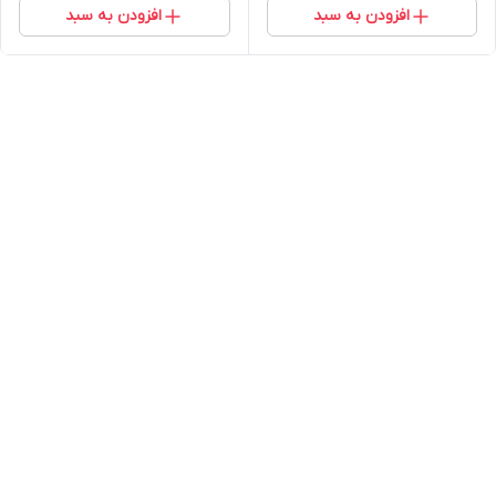
افزودن به سبد
افزودن به سبد