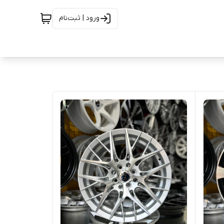
ورود | ثبت‌نام