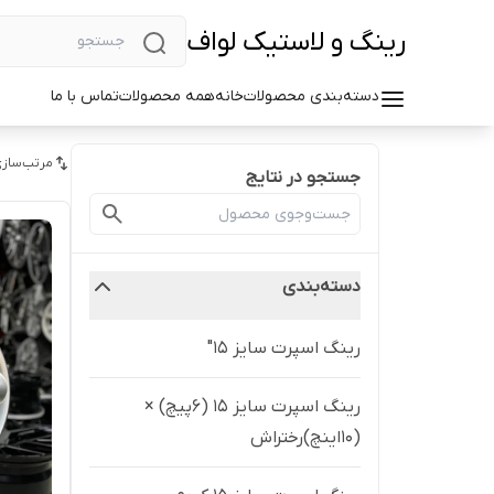
رینگ و لاستیک لواف
دسته‌بندی محصولات
خانه
همه محصولات
تماس با ما
مرتب‌سازی
جستجو در نتایج
دسته‌بندی
رینگ اسپرت سایز ۱۵"
رینگ اسپرت سایز ۱۵ (۶پیچ) ×
(۱۰اینچ)رختراش