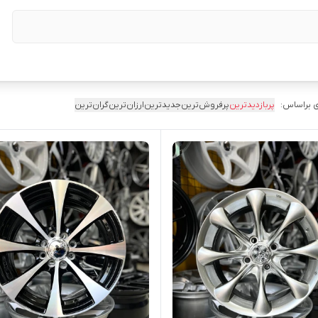
 براساس:
پربازدیدترین
پرفروش‌ترین
جدیدترین
ارزان‌ترین
گران‌ترین