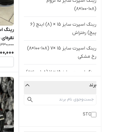
رینگ اسپرت سایز ۱۵ کروم
(۱۰۸-۱۰۰×۸)
رینگ اسپرت سایز ۱۵ × (۸) اینچ (۶
پیچ) رختراش
نقره‌ای ۰۵
,330,000
رینگ اسپرت سایز ۱۵ ×۷ (۱۰۸-۱۰۰×۸)
000,000
رخ مشکی
رینگ اسپرت سایز ۱۵ × ۷ (۱۰۸-۱۰۰×۸)
رخ مشکی
برند
رینگ اسپرت سایز ۱۵ × ۷ (۱۰۸-۱۰۰×۸)
نقره ای
STC