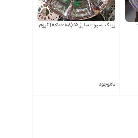
رینگ اسپرت سایز ۱۵ (۱۰۸-۱۰۰×۸) کروم
×
ناموجود