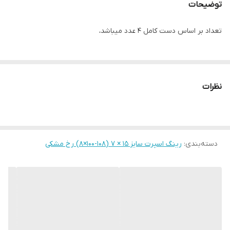
توضیحات
تعداد بر اساس دست کامل ۴ عدد میباشد،
نظرات
دسته‌بندی
:
رینگ اسپرت سایز ۱۵ × ۷ (۱۰۸-۱۰۰×۸) رخ مشکی