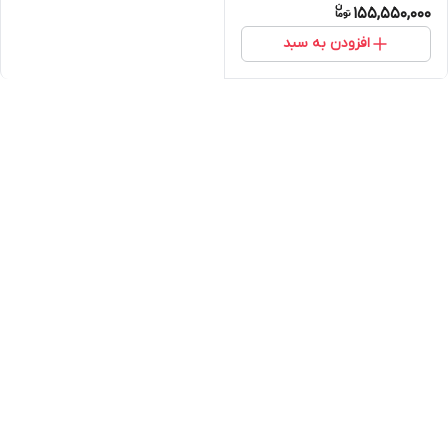
155,550,000
افزودن به سبد