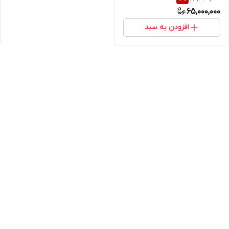
65,000,000
افزودن به سبد