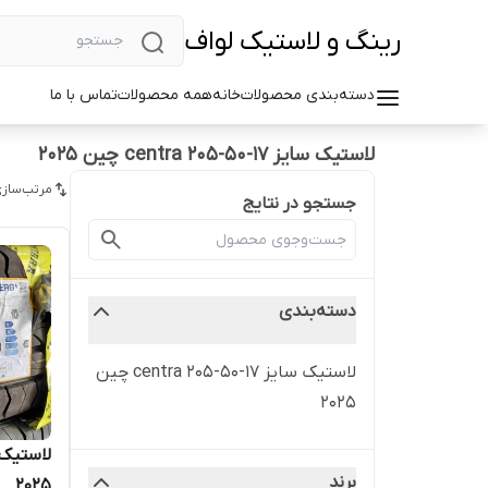
رینگ و لاستیک لواف
دسته‌بندی محصولات
خانه
همه محصولات
تماس با ما
لاستیک سایز ۱۷-۵۰-۲۰۵ centra چین ۲۰۲۵
مرتب‌سازی
جستجو در نتایج
دسته‌بندی
لاستیک سایز ۱۷-۵۰-۲۰۵ centra چین
۲۰۲۵
برند
۲۰۲۵