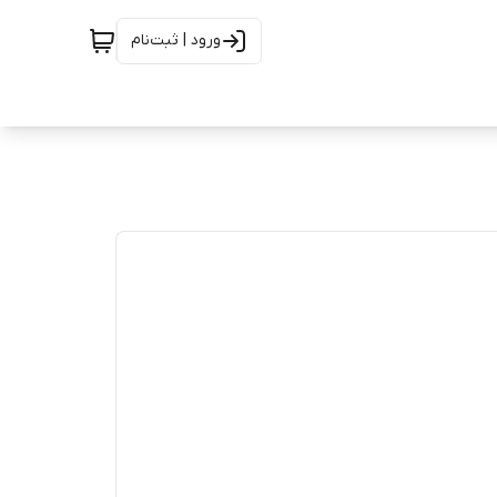
ورود | ثبت‌نام