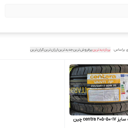
 براساس:
پربازدیدترین
پرفروش‌ترین
جدیدترین
ارزان‌ترین
گران‌ترین
لاستیک سایز ۱۷-۵۰-۲۰۵ centra چین