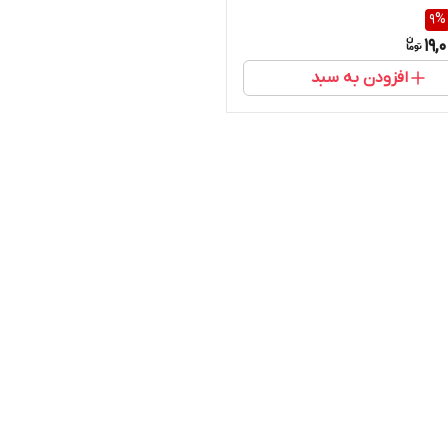
9
%
19,
افزودن به سبد