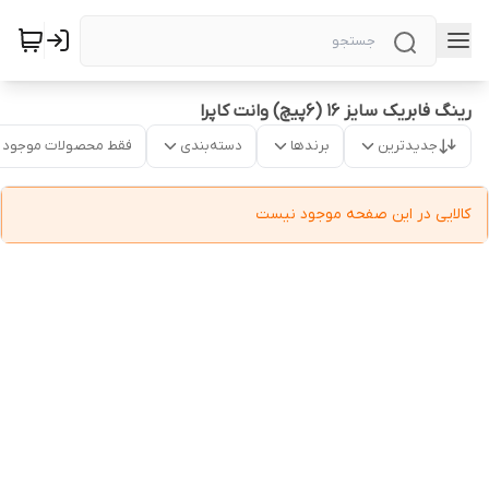
رینگ فابریک سایز ۱۶ (۶پیچ) وانت کاپرا
جدیدترین
برندها
دسته‌بندی
فقط محصولات موجود
کالایی در این صفحه موجود نیست