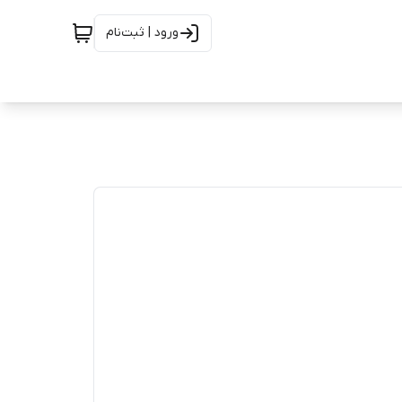
ورود | ثبت‌نام