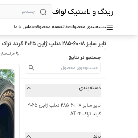
رینگ و لاستیک لواف
دسته‌بندی محصولات
خانه
همه محصولات
تماس با ما
تایر سایز ۱۸-۶۰-۲۸۵ دنلپ ژاپن ۲۰۲۵ گرند تراک AT22
مرتب‌سازی
جستجو در نتایج
دسته‌بندی
تایر سایز ۱۸-۶۰-۲۸۵ دنلپ ژاپن ۲۰۲۵
گرند تراک AT22
برند