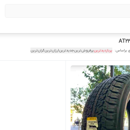
 براساس:
پربازدیدترین
پرفروش‌ترین
جدیدترین
ارزان‌ترین
گران‌ترین