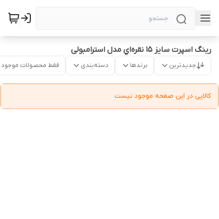
رینگ اسپرت سایز ۱۵ نقره‌اي مدل استرامبولی
جدیدترین
برندها
دسته‌بندی
فقط محصولات موجود
کالایی در این صفحه موجود نیست