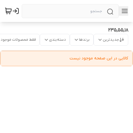
235,55,18
جدیدترین
برندها
دسته‌بندی
فقط محصولات موجود
کالایی در این صفحه موجود نیست