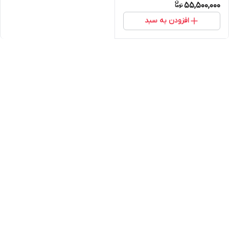
55,500,000
افزودن به سبد