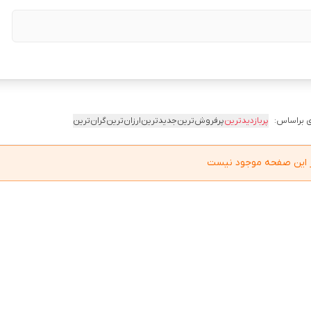
 براساس:
پربازدیدترین
پرفروش‌ترین
جدیدترین
ارزان‌ترین
گران‌ترین
در این صفحه موجود نیست