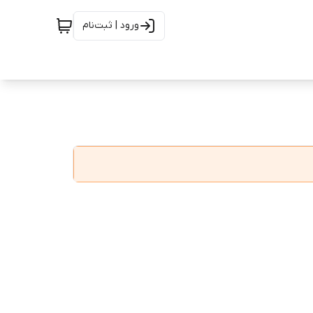
ورود | ثبت‌نام