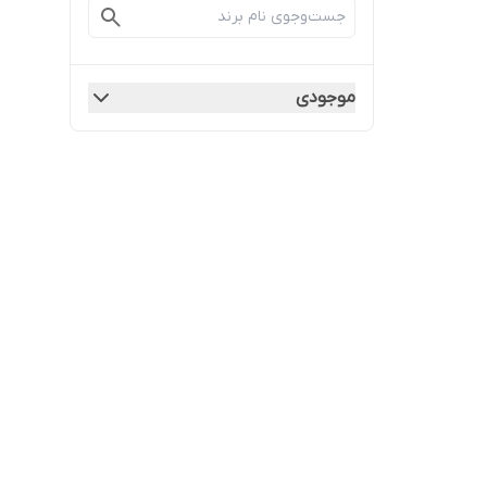
موجودی