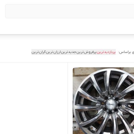
 براساس:
پربازدیدترین
پرفروش‌ترین
جدیدترین
ارزان‌ترین
گران‌ترین