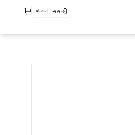
ورود | ثبت‌نام