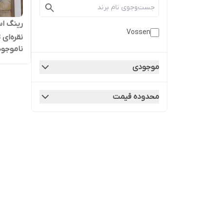
Vossen
نقره‌ای 
ناموجود
موجودی
محدوده قیمت