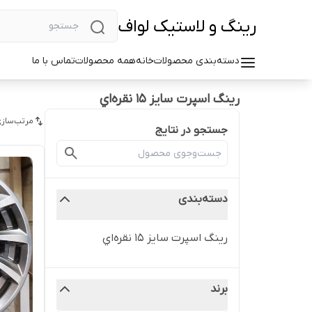
رینگ و لاستیک لواف
دسته‌بندی محصولات
خانه
همه محصولات
تماس با ما
رینگ اسپرت سایز ۱۵ نقره‌اي
مرتب‌سازی
جستجو در نتایج
دسته‌بندی
رینگ اسپرت سایز ۱۵ نقره‌اي
برند