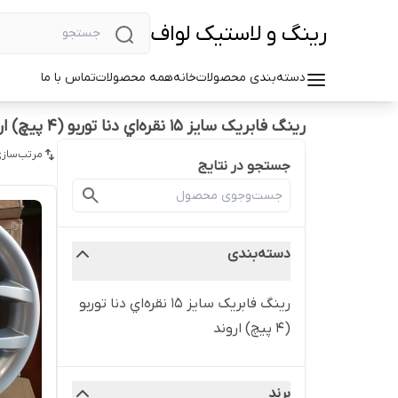
رینگ و لاستیک لواف
دسته‌بندی محصولات
خانه
همه محصولات
تماس با ما
رینگ فابریک سایز ۱۵ نقره‌اي دنا توربو (۴ پیچ) اروند
مرتب‌سازی
جستجو در نتایج
دسته‌بندی
رینگ فابریک سایز ۱۵ نقره‌اي دنا توربو
(۴ پیچ) اروند
برند