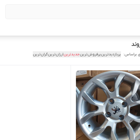
 براساس:
پربازدیدترین
پرفروش‌ترین
جدیدترین
ارزان‌ترین
گران‌ترین