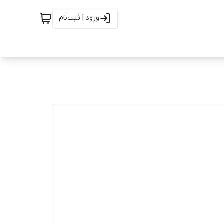
ورود | ثبت‌نام