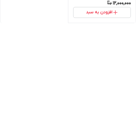
12,000,000
افزودن به سبد