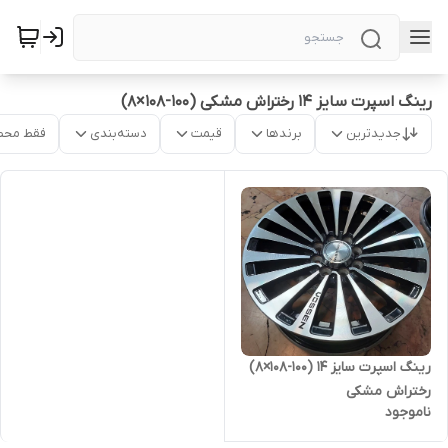
رینگ اسپرت سایز ۱۴ رختراش مشکی (۱۰۰-۱۰۸×۸)
جدیدترین
برندها
قیمت
دسته‌بندی
فقط محص
رینگ اسپرت سایز ۱۴ (۱۰۰-۱۰۸×۸)
رختراش مشکی
ناموجود