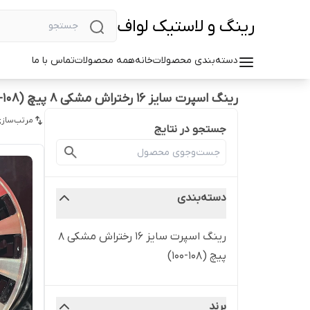
رینگ و لاستیک لواف
دسته‌بندی محصولات
خانه
همه محصولات
تماس با ما
رینگ اسپرت سایز ۱۶ رختراش مشکی ۸ پیچ (۱۰۸-۱۰۰)
مرتب‌سازی
جستجو در نتایج
دسته‌بندی
رینگ اسپرت سایز ۱۶ رختراش مشکی ۸
پیچ (۱۰۸-۱۰۰)
برند