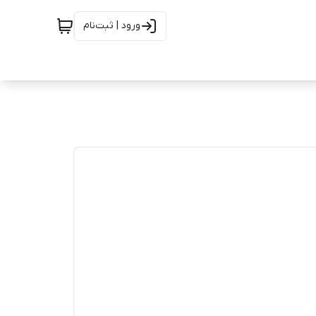
ورود | ثبت‌نام