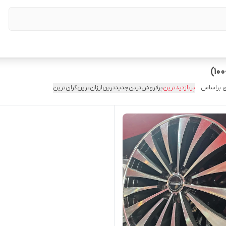
 براساس:
پربازدیدترین
پرفروش‌ترین
جدیدترین
ارزان‌ترین
گران‌ترین