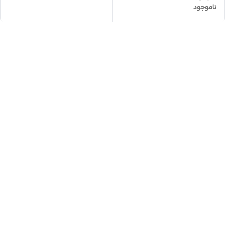
ناموجود